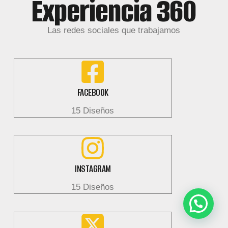
Experiencia 360
Las redes sociales que trabajamos
FACEBOOK
15 Diseños
INSTAGRAM
15 Diseños