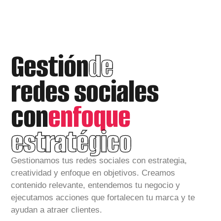
Gestión
de
redes sociales
con
enfoque
estratégico
Gestionamos tus redes sociales con estrategia,
creatividad y enfoque en objetivos. Creamos
contenido relevante, entendemos tu negocio y
ejecutamos acciones que fortalecen tu marca y te
ayudan a atraer clientes.