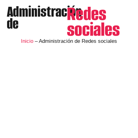
Redes
Administración
de
sociales
Inicio
– Administración de Redes sociales