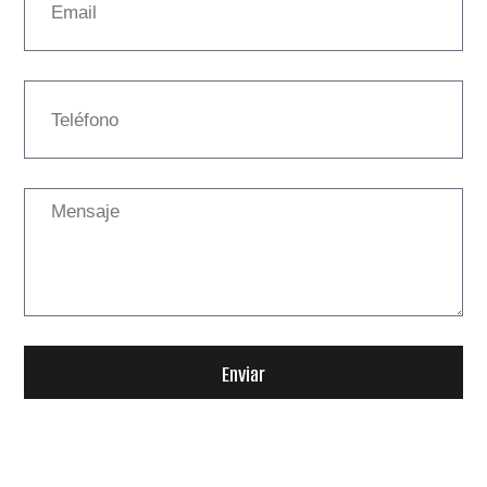
Enviar