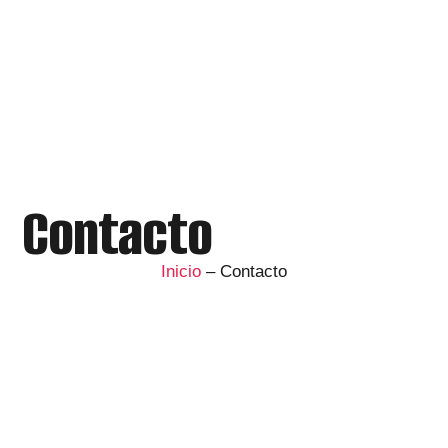
Contacto
Inicio
– Contacto