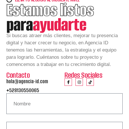
Estamos listos
para
ayudarte
Si buscas atraer más clientes, mejorar tu presencia
digital y hacer crecer tu negocio, en Agencia ID
tenemos las herramientas, la estrategia y el equipo
para lograrlo. Cuéntanos sobre tu proyecto y
comencemos a trabajar en tu crecimiento digital.
Contacto
Redes Sociales
hola@agencia-id.com
+528130550065